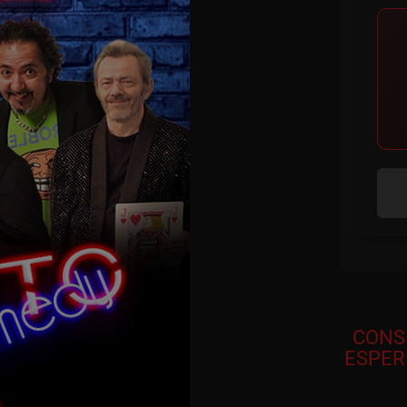
CONS
ESPER