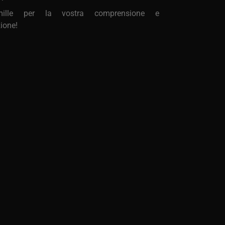
mille per la vostra comprensione e
ione!