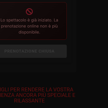
Lo spettacolo è già iniziato. La
prenotazione online non è più
disponibile.
PRENOTAZIONE CHIUSA
IGLI PER RENDERE LA VOSTRA
IENZA ANCORA PIÙ SPECIALE E
RILASSANTE