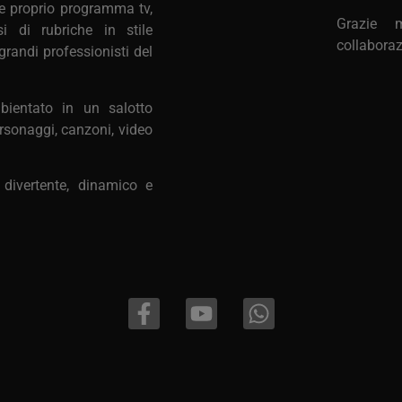
e proprio programma tv,
Grazie 
i di rubriche in stile
collaboraz
 grandi professionisti del
ientato in un salotto
rsonaggi, canzoni, video
divertente, dinamico e