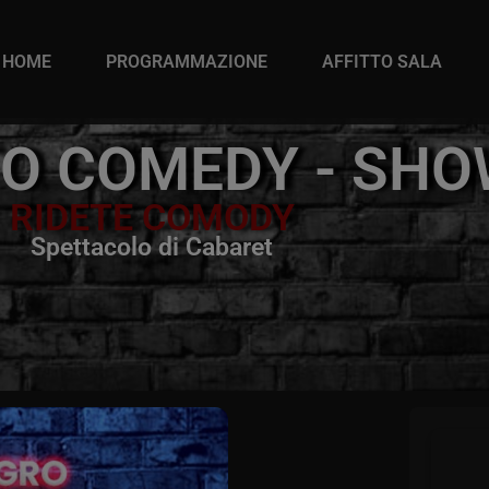
HOME
PROGRAMMAZIONE
AFFITTO SALA
O COMEDY - SH
RIDETE COMODY
Spettacolo di Cabaret