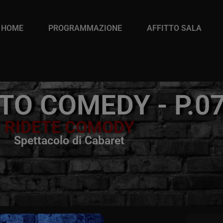
HOME
PROGRAMMAZIONE
AFFITTO SALA
TO COMEDY - P.0
RIDETE COMODY
Spettacolo di Cabaret