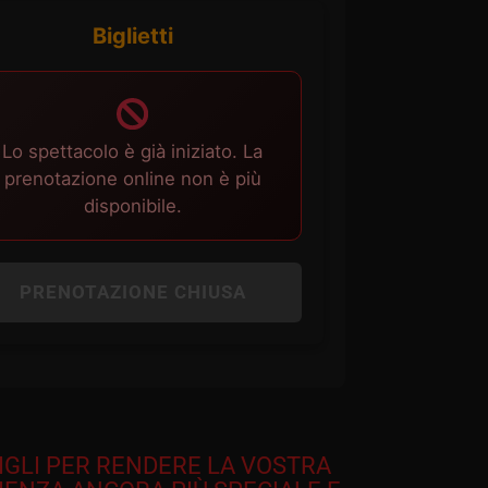
Biglietti
Lo spettacolo è già iniziato. La
prenotazione online non è più
disponibile.
PRENOTAZIONE CHIUSA
IGLI PER RENDERE LA VOSTRA