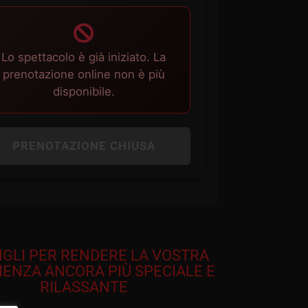
Lo spettacolo è già iniziato. La
prenotazione online non è più
disponibile.
PRENOTAZIONE CHIUSA
IGLI PER RENDERE LA VOSTRA
IENZA ANCORA PIÙ SPECIALE E
RILASSANTE