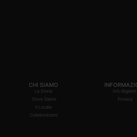
CHI SIAMO
INFORMAZI
La Storia
Info Biglietti
Dove Siamo
Privacy
Il Locale
Collaborazioni