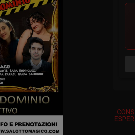
CONS
ESPER