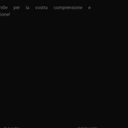
mille per la vostra comprensione e
ione!