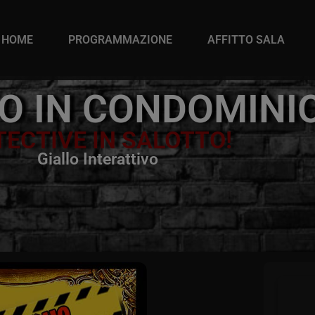
HOME
PROGRAMMAZIONE
AFFITTO SALA
TO IN CONDOMINI
TECTIVE IN SALOTTO!
Giallo Interattivo