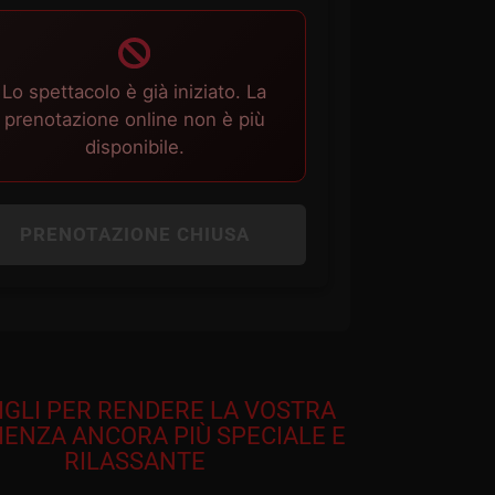
Lo spettacolo è già iniziato. La
prenotazione online non è più
disponibile.
PRENOTAZIONE CHIUSA
IGLI PER RENDERE LA VOSTRA
IENZA ANCORA PIÙ SPECIALE E
RILASSANTE