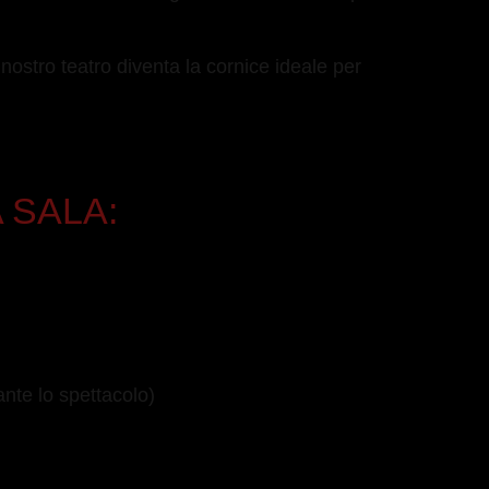
 nostro teatro diventa la cornice ideale per
 SALA:
nte lo spettacolo)