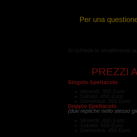
Per una questione
Si richiede lo smaltimento au
PREZZI A
Singolo Spettacolo
Venerdì: 350 Euro
Sabato: 450 Euro
Domenica: 350 Euro
Doppio Spettacolo
(due repliche nello stesso gi
Venerdì: 450 Euro
Sabato: 550 Euro
Domenica: 450 Euro